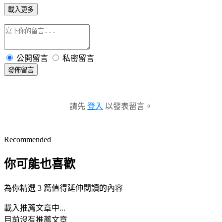
載入更多
公開留言
私密留言
發佈留言
請先
登入
以發表留言。
Recommended
你可能也喜歡
為你精選 3 篇值得延伸閱讀的內容
載入推薦文章中...
目前沒有推薦文章