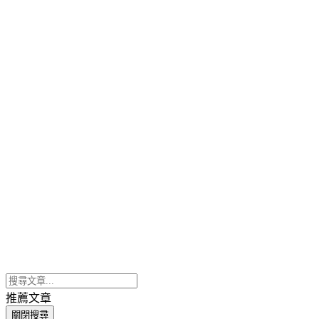
推薦文章
關閉搜尋