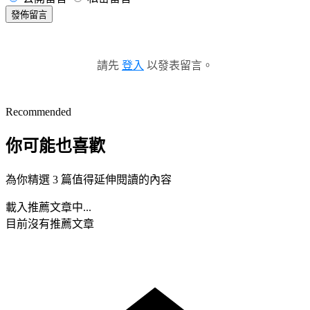
發佈留言
請先
登入
以發表留言。
Recommended
你可能也喜歡
為你精選 3 篇值得延伸閱讀的內容
載入推薦文章中...
目前沒有推薦文章